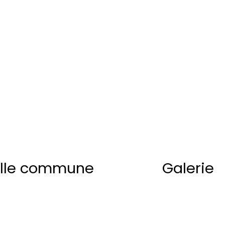
lle commune
Galerie