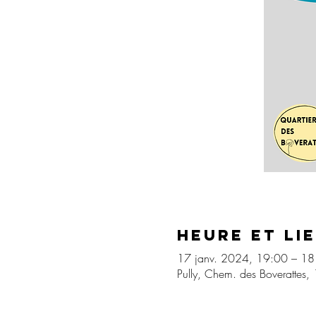
Heure et li
17 janv. 2024, 19:00 – 18
Pully, Chem. des Boverattes, 