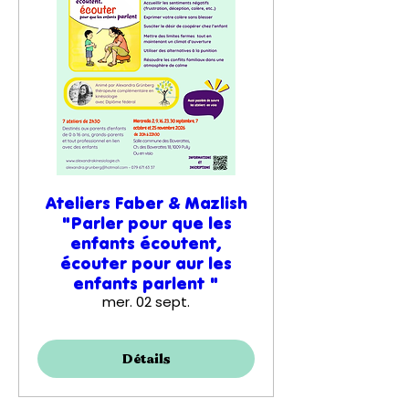
Ateliers Faber & Mazlish
"Parler pour que les
enfants écoutent,
écouter pour aur les
enfants parlent "
mer. 02 sept.
Détails