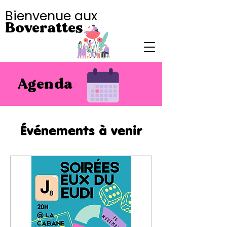
Bienvenue aux
Boverattes
Agenda
Événements à venir