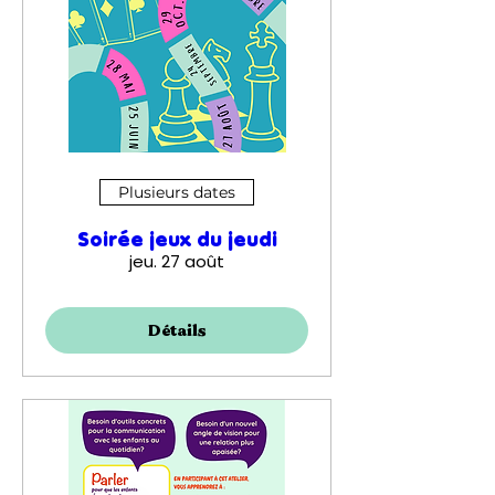
Plusieurs dates
Soirée jeux du jeudi
jeu. 27 août
Détails