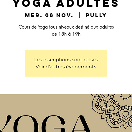
Yoga Adultes
mer. 08 nov.
  |  
Pully
Cours de Yoga tous niveaux destiné aux adultes
de 18h à 19h
Les inscriptions sont closes
Voir d'autres événements