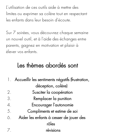
L’utilisation de ces outils aide à mettre des 
limites ou exprimer sa colère tout en respectant 
les enfants dans leur besoin d'écoute. 
Sur 7 soirées, vous découvrez chaque semaine 
un nouvel outil, et à l'aide des échanges entre 
parents, gagnez en motivation et plaisir à 
élever vos enfants.
Les thèmes abordés sont 
Accueillir les sentiments négatifs (frustration, 
déception, colère)
Susciter la coopération
Remplacer la punition
Encourager l'autonomie
Compliments et estime de soi
Aider les enfants à cesser de jouer des 
rôles 
 révisions