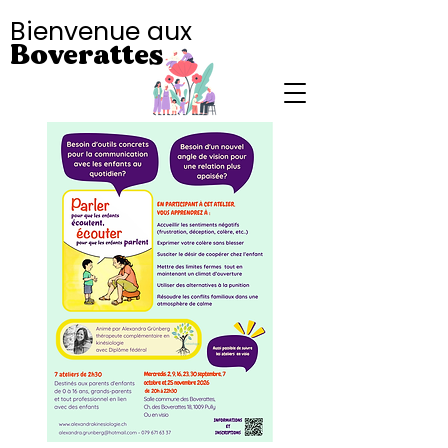
Bienvenue aux
Boverattes