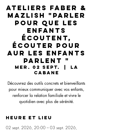
Ateliers Faber &
Mazlish "Parler
pour que les
enfants
écoutent,
écouter pour
aur les enfants
parlent "
mer. 02 sept.
  |  
La
Cabane
Découvrez des outils concrets et bienveillants
pour mieux communiquer avec vos enfants,
renforcer la relation familiale et vivre le
quotidien avec plus de sérénité.
Heure et lieu
02 sept. 2026, 20:00 – 03 sept. 2026,