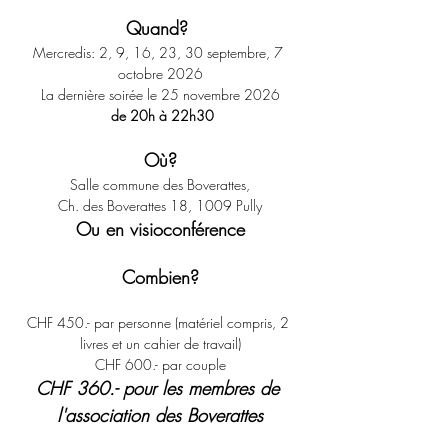
Quand? ​​​​​​​
Mercredis: 2, 9, 16, 23, 30 septembre, 7 
octobre 2026
La dernière soirée le 25 novembre 2026
 de 20h à 22h30
​Où?
Salle commune des Boverattes,
Ch. des Boverattes 18, 1009 Pully
Ou en visioconférence
Combien?
CHF 450.- par personne (matériel compris, 2 
livres et un cahier de travail)
CHF 600.- par couple
CHF 360.- pour les membres de 
l'association des Boverattes